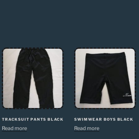
TRACKSUIT PANTS BLACK
SWIMWEAR BOYS BLACK
Read more
Read more