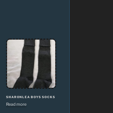
SHARONLEA BOYS SOCKS
Read more