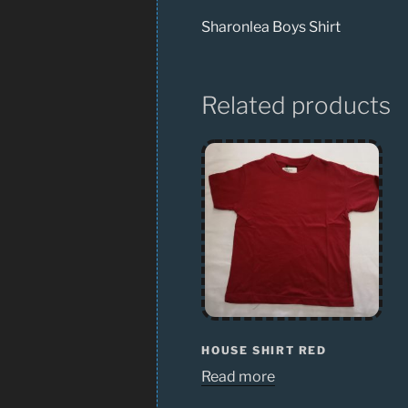
Sharonlea Boys Shirt
Related products
HOUSE SHIRT RED
Read more